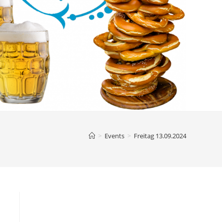
>
Events
>
Freitag 13.09.2024