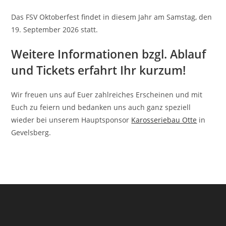
Das FSV Oktoberfest findet in diesem Jahr am Samstag, den
19. September 2026 statt.
Weitere Informationen bzgl. Ablauf
und Tickets erfahrt Ihr kurzum!
Wir freuen uns auf Euer zahlreiches Erscheinen und mit
Euch zu feiern und bedanken uns auch ganz speziell
wieder bei unserem Hauptsponsor
Karosseriebau Otte
in
Gevelsberg.